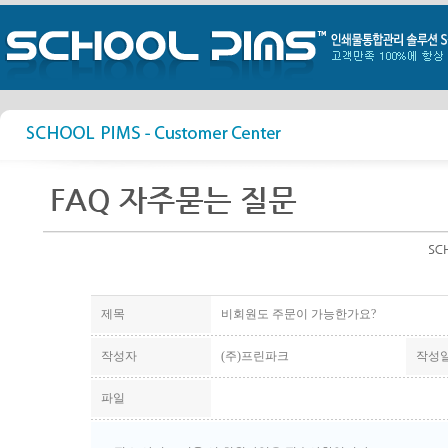
제목
비회원도 주문이 가능한가요?
작성자
(주)프린파크
작성
파일