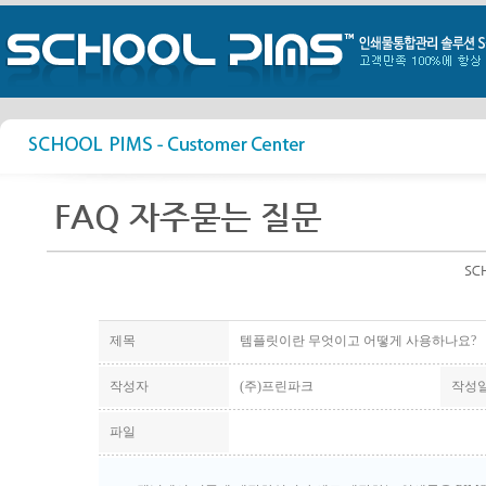
제목
템플릿이란 무엇이고 어떻게 사용하나요?
작성자
(주)프린파크
작성
파일