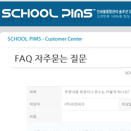
제목
주문내용 변경이나 취소는 어떻게 하나요?
작성자
(주)프린파크
작성
파일